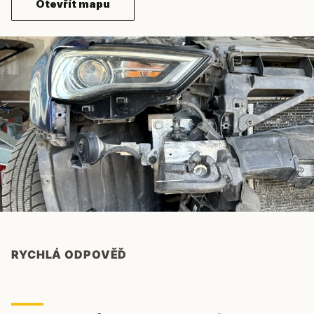
Otevřít mapu
RYCHLÁ ODPOVĚĎ