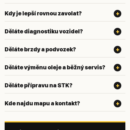
Kdy je lepší rovnou zavolat?
Děláte diagnostiku vozidel?
Děláte brzdy a podvozek?
Děláte výměnu oleje a běžný servis?
Děláte přípravu na STK?
Kde najdu mapu a kontakt?