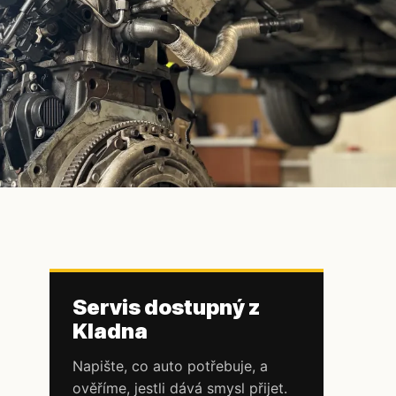
Servis dostupný z
Kladna
Napište, co auto potřebuje, a
ověříme, jestli dává smysl přijet.