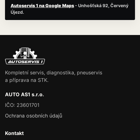
Autoservis 1 na Google Maps
- Unhošťská 92, Červený
Újezd.
Kompletní servis, diagnostika, pneuservis
a příprava na STK.
AUTO AS1 s.r.o.
IČO: 23601701
Ochrana osobních údajů
Kontakt