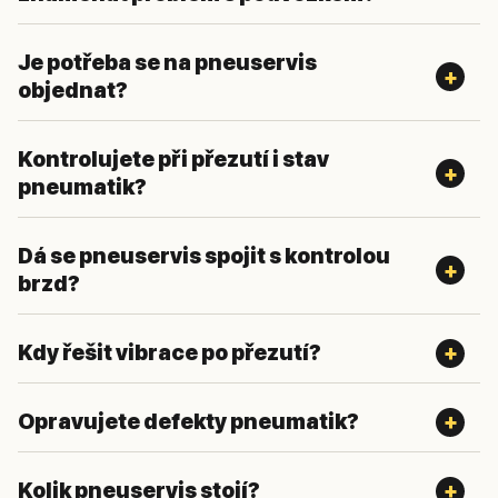
Je potřeba se na pneuservis
objednat?
Kontrolujete při přezutí i stav
pneumatik?
Dá se pneuservis spojit s kontrolou
brzd?
Kdy řešit vibrace po přezutí?
Opravujete defekty pneumatik?
Kolik pneuservis stojí?