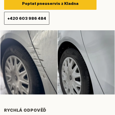
Poptat pneuservis z Kladna
+420 603 986 484
RYCHLÁ ODPOVĚĎ