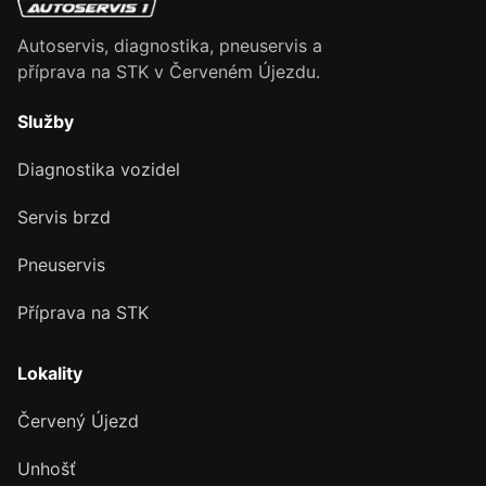
Autoservis, diagnostika, pneuservis a
příprava na STK v Červeném Újezdu.
Služby
Diagnostika vozidel
Servis brzd
Pneuservis
Příprava na STK
Lokality
Červený Újezd
Unhošť