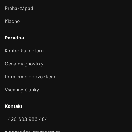
Praha-západ
Kladno
Poradna
Kontrolka motoru
Cena diagnostiky
Problém s podvozkem
Všechny články
Kontakt
+420 603 986 484