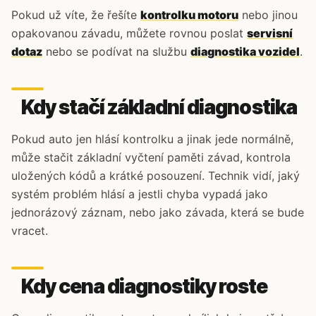
Pokud už víte, že řešíte
kontrolku motoru
nebo jinou
opakovanou závadu, můžete rovnou poslat
servisní
dotaz
nebo se podívat na službu
diagnostika vozidel
.
Kdy stačí základní diagnostika
Pokud auto jen hlásí kontrolku a jinak jede normálně,
může stačit základní vyčtení paměti závad, kontrola
uložených kódů a krátké posouzení. Technik vidí, jaký
systém problém hlásí a jestli chyba vypadá jako
jednorázový záznam, nebo jako závada, která se bude
vracet.
Kdy cena diagnostiky roste