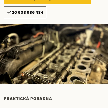
+420 603 986 484
PRAKTICKÁ PORADNA