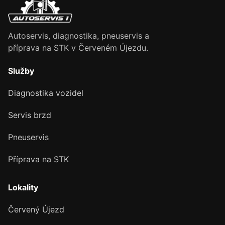
Autoservis, diagnostika, pneuservis a
příprava na STK v Červeném Újezdu.
Služby
Diagnostika vozidel
Servis brzd
Pneuservis
Příprava na STK
Lokality
Červený Újezd