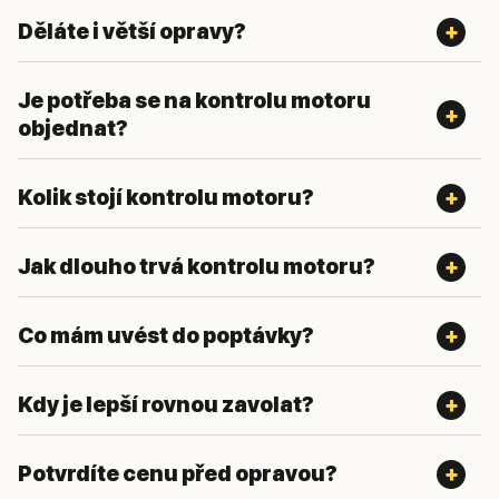
Děláte i větší opravy?
Je potřeba se na kontrolu motoru
objednat?
Kolik stojí kontrolu motoru?
Jak dlouho trvá kontrolu motoru?
Co mám uvést do poptávky?
Kdy je lepší rovnou zavolat?
Potvrdíte cenu před opravou?