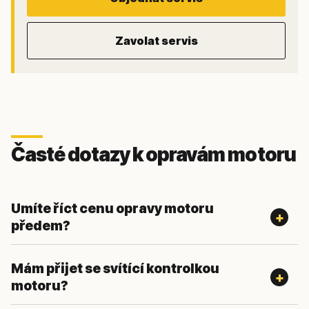
Zavolat servis
Časté dotazy k opravám motoru
Umíte říct cenu opravy motoru
předem?
Mám přijet se svítící kontrolkou
motoru?