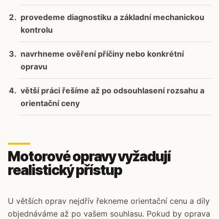
provedeme diagnostiku a základní mechanickou
kontrolu
navrhneme ověření příčiny nebo konkrétní
opravu
větší práci řešíme až po odsouhlasení rozsahu a
orientační ceny
Motorové opravy vyžadují
realistický přístup
U větších oprav nejdřív řekneme orientační cenu a díly
objednáváme až po vašem souhlasu. Pokud by oprava