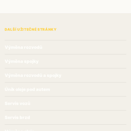
DALŠÍ UŽITEČNÉ STRÁNKY
Výměna rozvodů
Výměna spojky
Výměna rozvodů a spojky
Únik oleje pod autem
Servis vozů
Servis brzd