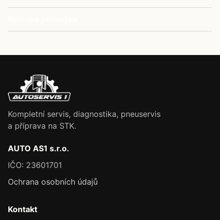
Kontrola podvozku
Kompletní servis, diagnostika, pneuservis
a příprava na STK.
AUTO AS1 s.r.o.
IČO: 23601701
Ochrana osobních údajů
Kontakt