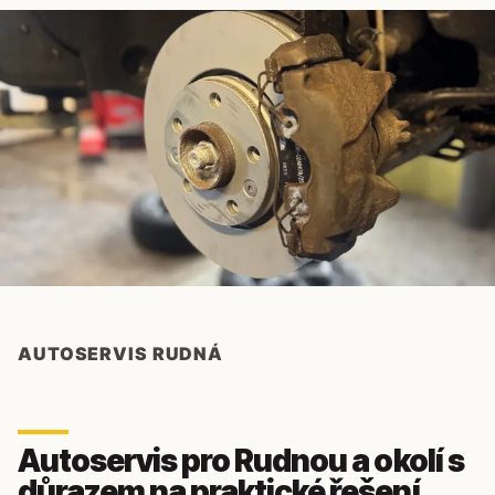
AUTOSERVIS RUDNÁ
Autoservis pro Rudnou a okolí s
důrazem na praktické řešení